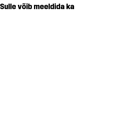
Sulle võib meeldida ka