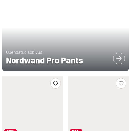
Uuendatud sobivus:
Nordwand Pro Pants