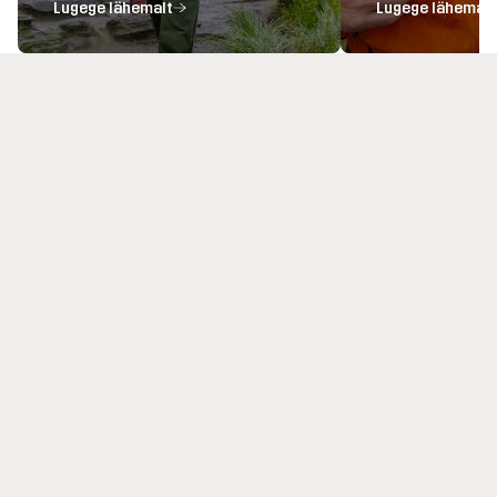
Lugege lähemalt
Lugege lähemalt