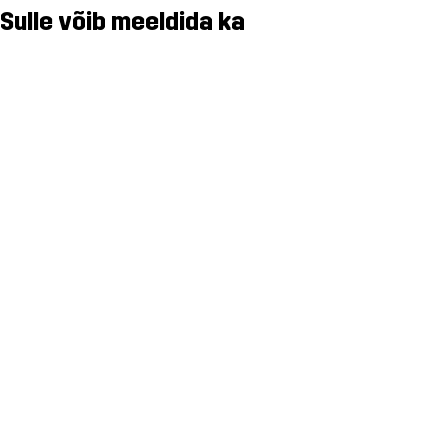
Sulle võib meeldida ka