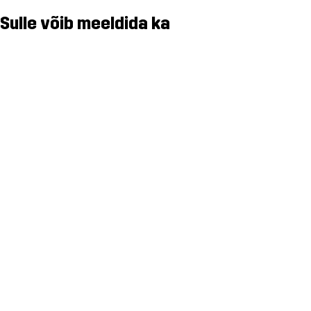
Sulle võib meeldida ka