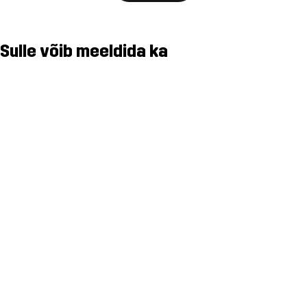
Sulle võib meeldida ka