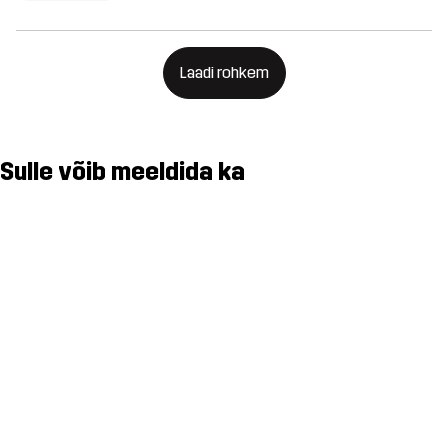
Laadi rohkem
Sulle võib meeldida ka