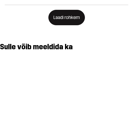
Laadi rohkem
Sulle võib meeldida ka