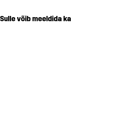
Sulle võib meeldida ka