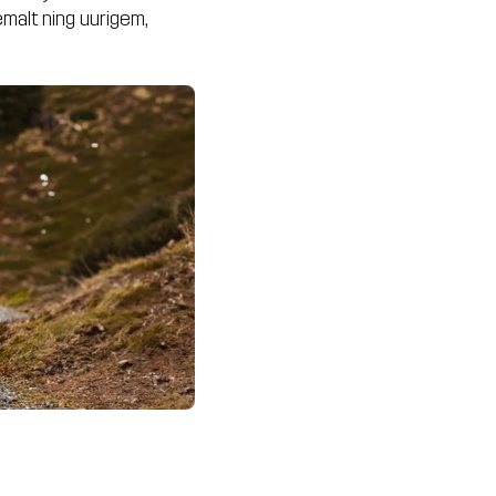
malt ning uurigem,